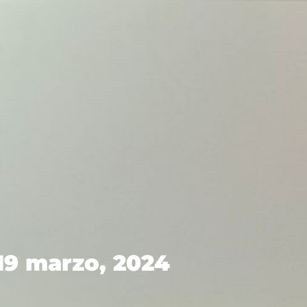
19 marzo, 2024