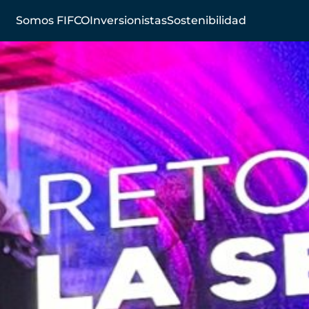
Somos FIFCO
Inversionistas
Sostenibilidad