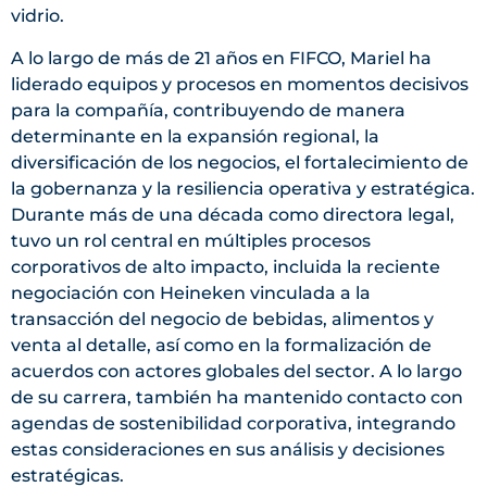
vidrio.
A lo largo de más de 21 años en FIFCO, Mariel ha
liderado equipos y procesos en momentos decisivos
para la compañía, contribuyendo de manera
determinante en la expansión regional, la
diversificación de los negocios, el fortalecimiento de
la gobernanza y la resiliencia operativa y estratégica.
Durante más de una década como directora legal,
tuvo un rol central en múltiples procesos
corporativos de alto impacto, incluida la reciente
negociación con Heineken vinculada a la
transacción del negocio de bebidas, alimentos y
venta al detalle, así como en la formalización de
acuerdos con actores globales del sector. A lo largo
de su carrera, también ha mantenido contacto con
agendas de sostenibilidad corporativa, integrando
estas consideraciones en sus análisis y decisiones
estratégicas.