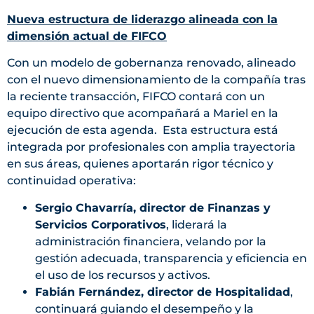
Nueva estructura de liderazgo alineada con la
dimensión actual de FIFCO
Con un modelo de gobernanza renovado, alineado
con el nuevo dimensionamiento de la compañía tras
la reciente transacción, FIFCO contará con un
equipo directivo que acompañará a Mariel en la
ejecución de esta agenda. Esta estructura está
integrada por profesionales con amplia trayectoria
en sus áreas, quienes aportarán rigor técnico y
continuidad operativa:
Sergio Chavarría, director de Finanzas y
Servicios Corporativos
, liderará la
administración financiera, velando por la
gestión adecuada, transparencia y eficiencia en
el uso de los recursos y activos.
Fabián Fernández, director de Hospitalidad
,
continuará guiando el desempeño y la