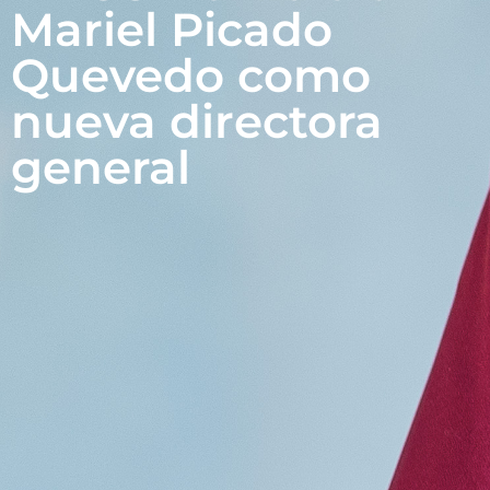
Mariel Picado
Quevedo como
nueva directora
general