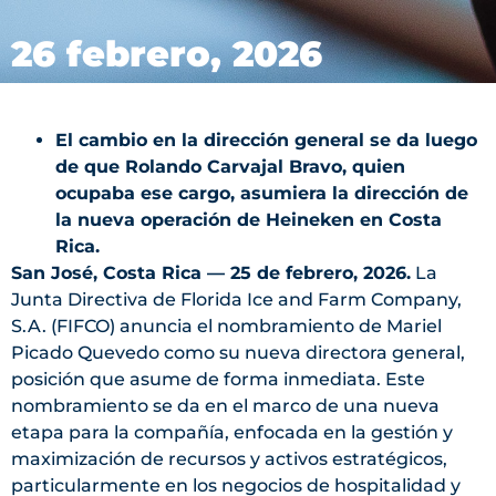
26 febrero, 2026
El cambio en la dirección general se da luego
de que Rolando Carvajal Bravo, quien
ocupaba ese cargo, asumiera la dirección de
la nueva operación de Heineken en Costa
Rica.
San José, Costa Rica — 25 de febrero, 2026.
La
Junta Directiva de Florida Ice and Farm Company,
S.A. (FIFCO) anuncia el nombramiento de Mariel
Picado Quevedo como su nueva directora general,
posición que asume de forma inmediata. Este
nombramiento se da en el marco de una nueva
etapa para la compañía, enfocada en la gestión y
maximización de recursos y activos estratégicos,
particularmente en los negocios de hospitalidad y