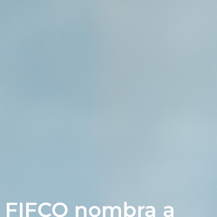
FIFCO nombra a