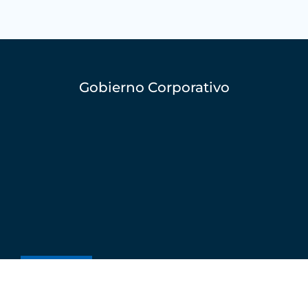
Gobierno Corporativo
Junta Directiva