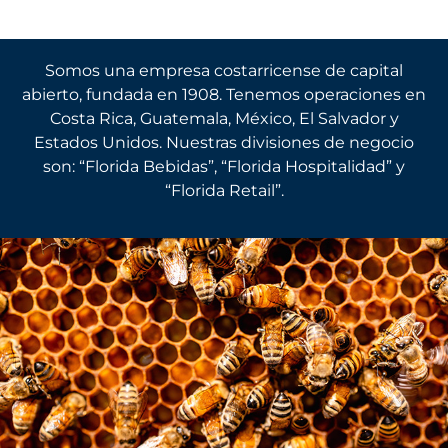
SOMOS FIFCO
Somos una empresa costarricense de capital
abierto, fundada en 1908. Tenemos operaciones en
Costa Rica, Guatemala, México, El Salvador y
Estados Unidos. Nuestras divisiones de negocio
son: “Florida Bebidas”, “Florida Hospitalidad” y
“Florida Retail”.