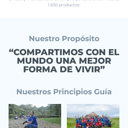
1.500 productos.
Nuestro Propósito
“COMPARTIMOS CON EL
MUNDO UNA MEJOR
FORMA DE VIVIR”
Nuestros Principios Guía