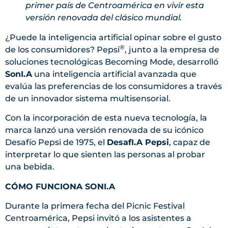
primer país de Centroamérica en vivir esta
versión renovada del clásico mundial.
¿Puede la inteligencia artificial opinar sobre el gusto
®
de los consumidores? Pepsi
, junto a la empresa de
soluciones tecnológicas Becoming Mode, desarrolló
SonI.A
una inteligencia artificial avanzada que
evalúa las preferencias de los consumidores a través
de un innovador sistema multisensorial.
Con la incorporación de esta nueva tecnología, la
marca lanzó una versión renovada de su icónico
Desafío Pepsi de 1975, el
DesafI.A Pepsi
, capaz de
interpretar lo que sienten las personas al probar
una bebida.
CÓMO FUNCIONA SONI.A
Durante la primera fecha del Picnic Festival
Centroamérica, Pepsi invitó a los asistentes a