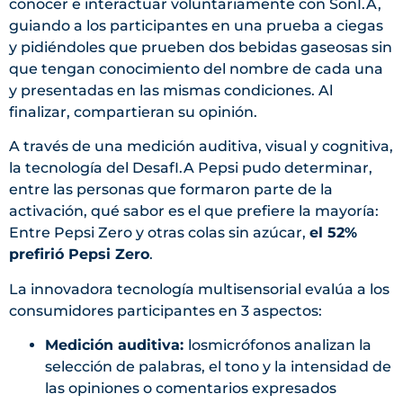
conocer e interactuar voluntariamente con SonI.A,
guiando a los participantes en una prueba a ciegas
y pidiéndoles que prueben dos bebidas gaseosas sin
que tengan conocimiento del nombre de cada una
y presentadas en las mismas condiciones. Al
finalizar, compartieran su opinión.
A través de una medición auditiva, visual y cognitiva,
la tecnología del DesafI.A Pepsi pudo determinar,
entre las personas que formaron parte de la
activación, qué sabor es el que prefiere la mayoría:
Entre Pepsi Zero y otras colas sin azúcar,
el 52%
prefirió Pepsi Zero
.
La innovadora tecnología multisensorial evalúa a los
consumidores participantes en 3 aspectos:
Medición auditiva:
losmicrófonos analizan la
selección de palabras, el tono y la intensidad de
las opiniones o comentarios expresados