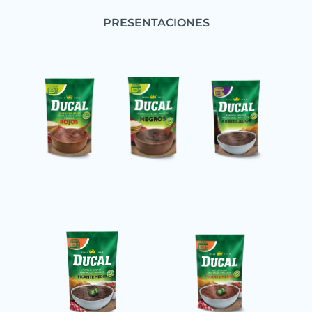
PRESENTACIONES