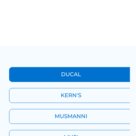
ALIMENTOS
DUCAL
KERN'S
MUSMANNI