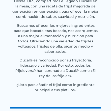
Desde 1969, compartimos el legado Ducal® en
la mesa, con una receta de frijol mejorada de
generación en generación, para ofrecer la mejor
combinación de sabor, suavidad y nutrición.
Buscamos ofrecer los mejores ingredientes
para que bocado, tras bocado, nos acerquemos
a una mejor alimentación y nutrición para
todos. Ofreciendo una variedad de frijoles
volteados, frijoles de olla, picante medio y
saborizados.
Ducal® es reconocido por su trayectoria,
liderazgo y variedad. Por esto, todos los
frijolovers® han coronado a Ducal® como «El
rey de los frijoles».
¿Listo para añadir el frijol como ingrediente
principal a tus platillos?