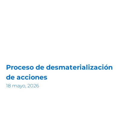
Proceso de desmaterialización
de acciones
18 mayo, 2026
Descargar